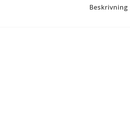
Beskrivning