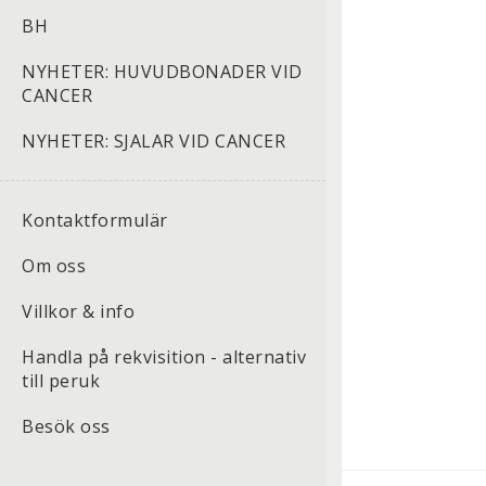
BH
NYHETER: HUVUDBONADER VID
CANCER
NYHETER: SJALAR VID CANCER
Kontaktformulär
Om oss
Villkor & info
Handla på rekvisition - alternativ
till peruk
Besök oss