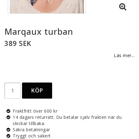
Marqaux turban
389 SEK
Läs mer...
KÖP
Fraktfritt över 600 kr
14 dagars returrätt. Du betalar själv frakten när du
skickar tillbaka.
Säkra betalningar
Tryggt och säkert