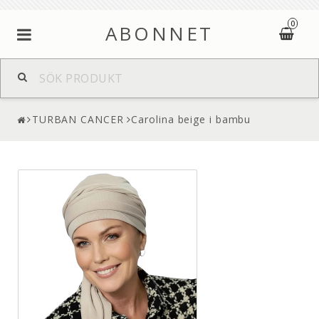
0
ABONNET
TURBAN CANCER
Carolina beige i bambu